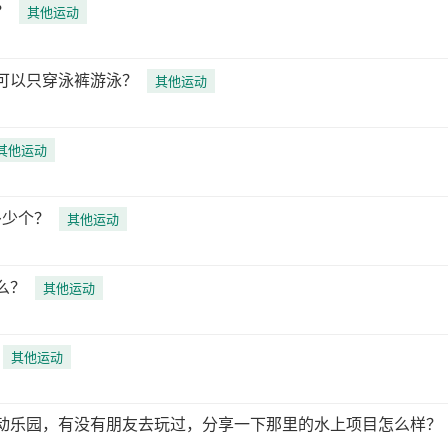
？
其他运动
可以只穿泳裤游泳？
其他运动
其他运动
多少个？
其他运动
么？
其他运动
其他运动
动乐园，有没有朋友去玩过，分享一下那里的水上项目怎么样？