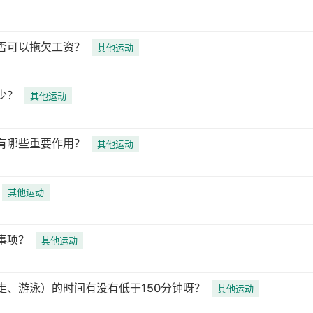
否可以拖欠工资？
其他运动
少？
其他运动
有哪些重要作用？
其他运动
其他运动
事项？
其他运动
走、游泳）的时间有没有低于150分钟呀？
其他运动