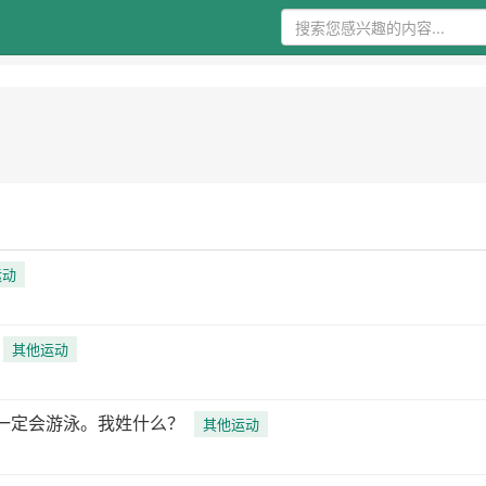
运动
其他运动
一定会游泳。我姓什么？
其他运动