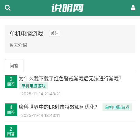
单机电脑游戏
关注
暂无介绍
问答
为什么我下载了红色警戒游戏后无法进行游戏？
3
回答
单机电脑游戏
2025-11-14 21:43:21
魔兽世界中的LR射击特效如何优化？
4
单机电脑游戏
回答
2025-11-14 18:43:11
2
回答