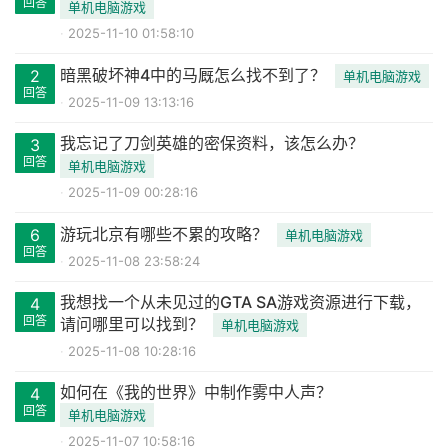
回答
单机电脑游戏
2025-11-10 01:58:10
暗黑破坏神4中的马厩怎么找不到了？
2
单机电脑游戏
回答
2025-11-09 13:13:16
我忘记了刀剑英雄的密保资料，该怎么办？
3
回答
单机电脑游戏
2025-11-09 00:28:16
游玩北京有哪些不累的攻略？
6
单机电脑游戏
回答
2025-11-08 23:58:24
我想找一个从未见过的GTA SA游戏资源进行下载，
4
回答
请问哪里可以找到？
单机电脑游戏
2025-11-08 10:28:16
如何在《我的世界》中制作雾中人声？
4
回答
单机电脑游戏
2025-11-07 10:58:16