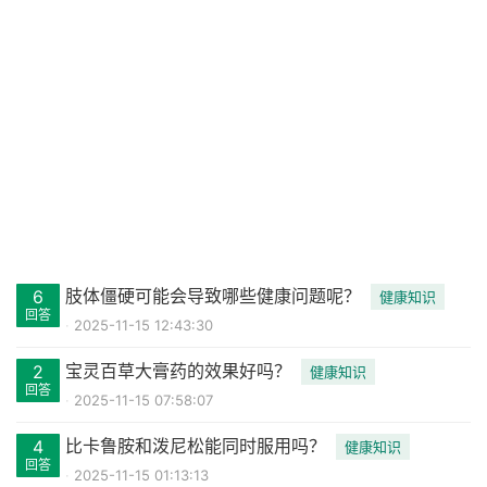
肢体僵硬可能会导致哪些健康问题呢？
6
健康知识
回答
2025-11-15 12:43:30
宝灵百草大膏药的效果好吗？
2
健康知识
回答
2025-11-15 07:58:07
比卡鲁胺和泼尼松能同时服用吗？
4
健康知识
回答
2025-11-15 01:13:13