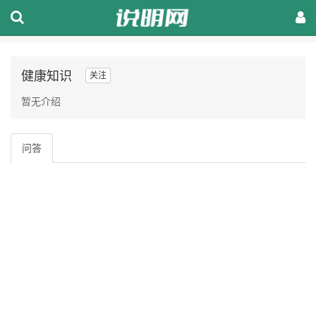
健康知识
关注
暂无介绍
问答