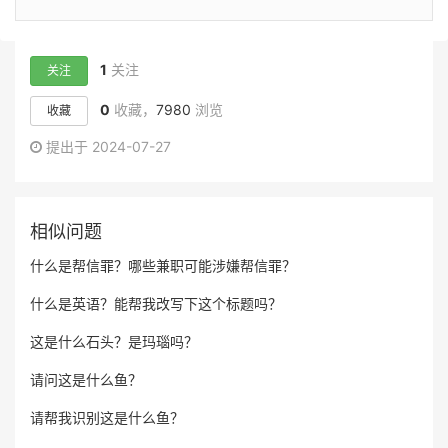
1
关注
关注
0
收藏，
7980
浏览
收藏
提出于 2024-07-27
相似问题
什么是帮信罪？哪些兼职可能涉嫌帮信罪？
什么是英语？能帮我改写下这个标题吗？
这是什么石头？是玛瑙吗？
请问这是什么鱼？
请帮我识别这是什么鱼？