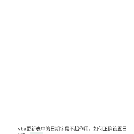
vba更新表中的日期字段不起作用，如何正确设置日