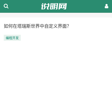
如何在塔瑞斯世界中自定义界面？
编程开发