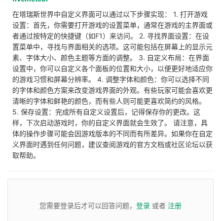
在塔瑞斯世界中自定义界面可以通过以下步骤实现： 1. 打开游戏
设置：首先，你需要打开游戏的设置菜单，通常在游戏的主界面或
者通过按特定的快捷键（如F1）来访问。 2. 寻找界面设置：在设
置菜单中，寻找与界面相关的选项。这可能包括在屏幕上的显示元
素、字体大小、颜色主题等方面的调整。 3. 自定义布局：在界面
设置中，你可以自定义各个面板的位置和大小，以便更好地适应你
的游戏习惯和屏幕分辨率。 4. 调整字体和颜色：你可以选择不同
的字体和颜色方案来改变游戏界面的外观。有些玩家可能会喜欢更
清晰的字体和鲜艳的颜色，而有些人则可能更喜欢简约的风格。
5. 保存设置：完成所有自定义设置后，记得保存你的更改。这
样，下次启动游戏时，你的自定义界面就会生效了。 请注意，具
体的操作步骤可能会因游戏版本的不同而有所差异。如果你在自定
义界面时遇到任何问题，建议查阅游戏的官方文档或社区论坛以获
取帮助。
您需要登录后才可以回答问题，
登录
或者
注册