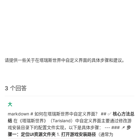
请提供一些关于在塔瑞斯世界中自定义界面的具体步骤和建议。
3 个回答
大
markdown # 如何在塔瑞斯世界中自定义界面？ ## ✅
核心方法总
结
在《塔瑞斯世界》（Tarisland）中自定义界面主要通过修改游
戏安装目录下的配置文件实现，以下是具体步骤： --- ### 📌
步
骤一：定位UI资源文件夹
1.
打开游戏安装路径
（通常为