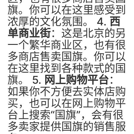
旗。你可以在这里感受到
浓厚的文化氛围。 4.
西
单商业街
：这是北京的另
一个繁华商业区，也有很
多商店售卖国旗。你可以
在这里找到各种款式的国
旗。 5.
网上购物平台
：
如果你不方便去实体店购
买，也可以在网上购物平
台上搜索“国旗”，会有很
多卖家提供国旗的销售服