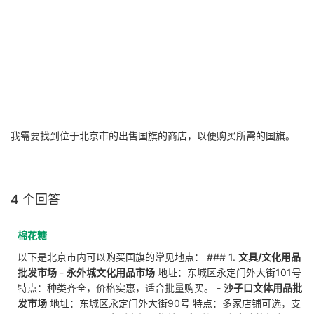
我需要找到位于北京市的出售国旗的商店，以便购买所需的国旗。
4 个回答
棉花糖
以下是北京市内可以购买国旗的常见地点： ### 1.
文具/文化用品
批发市场
-
永外城文化用品市场
地址：东城区永定门外大街101号
特点：种类齐全，价格实惠，适合批量购买。 -
沙子口文体用品批
发市场
地址：东城区永定门外大街90号 特点：多家店铺可选，支