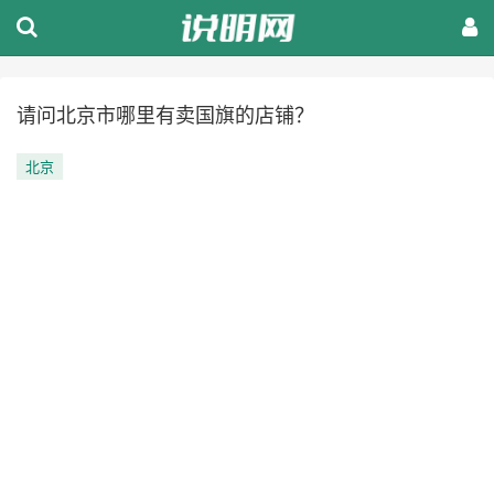
请问北京市哪里有卖国旗的店铺？
北京