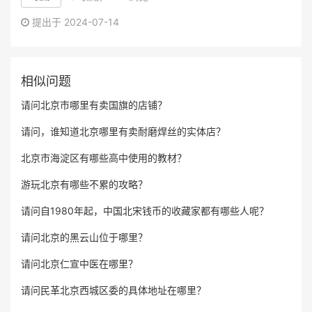
提出于 2024-07-14
相似问题
请问北京市哪里有卖国旗的店铺？
请问，谁知道北京哪里有卖耐磨焊丝的实体店？
北京市海淀区有哪些高中使用的教材？
游玩北京有哪些不累的攻略？
请问自1980年起，中国北宋钱币的收藏家都有哪些人呢？
请问北京的黑云山位于哪里？
请问北京仁宣中医在哪里？
请问民革北京西城区委的具体地址在哪里？