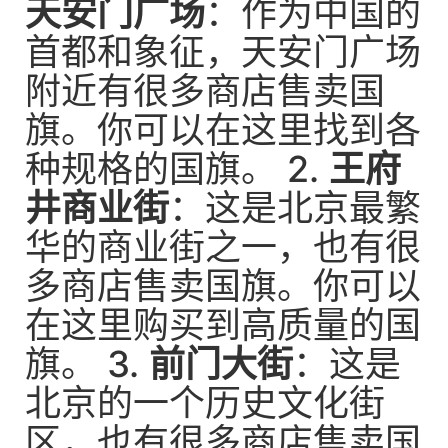
天安门广场
：作为中国的
首都和象征，天安门广场
附近有很多商店售卖国
旗。你可以在这里找到各
种规格的国旗。 2.
王府
井商业街
：这是北京最繁
华的商业街之一，也有很
多商店售卖国旗。你可以
在这里购买到高质量的国
旗。 3.
前门大街
：这是
北京的一个历史文化街
区，也有很多商店售卖国