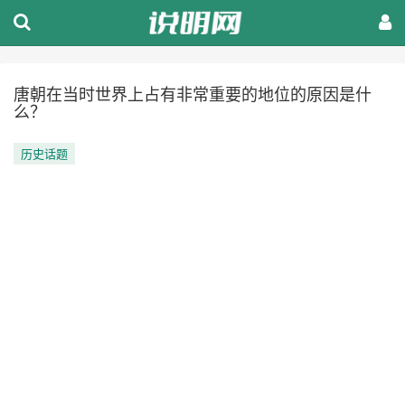
唐朝在当时世界上占有非常重要的地位的原因是什
么？
历史话题