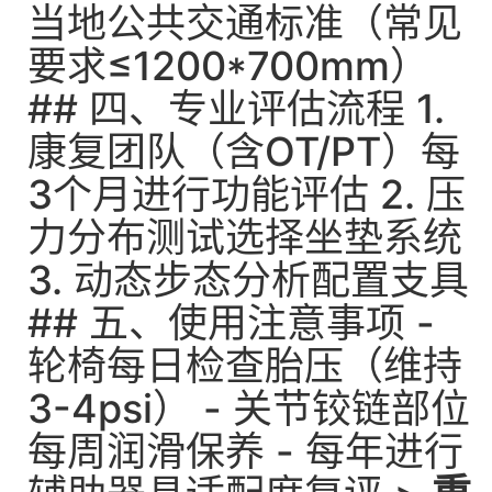
当地公共交通标准（常见
要求≤1200*700mm）
## 四、专业评估流程 1.
康复团队（含OT/PT）每
3个月进行功能评估 2. 压
力分布测试选择坐垫系统
3. 动态步态分析配置支具
## 五、使用注意事项 -
轮椅每日检查胎压（维持
3-4psi） - 关节铰链部位
每周润滑保养 - 每年进行