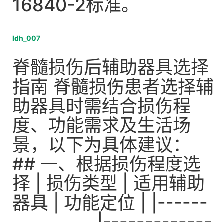
16840-2标准。
ldh_007
脊髓损伤后辅助器具选择
指南 脊髓损伤患者选择辅
助器具时需结合损伤程
度、功能需求及生活场
景，以下为具体建议：
## 一、根据损伤程度选
择 | 损伤类型 | 适用辅助
器具 | 功能定位 | |------