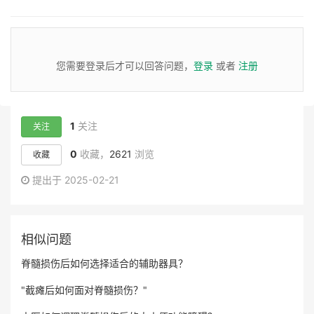
您需要登录后才可以回答问题，
登录
或者
注册
1
关注
关注
0
收藏，
2621
浏览
收藏
提出于 2025-02-21
相似问题
脊髓损伤后如何选择适合的辅助器具？
"截瘫后如何面对脊髓损伤？"