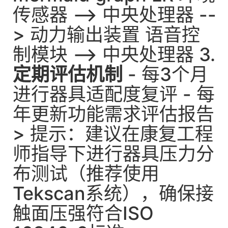
传感器 --> 中央处理器 --
> 动力输出装置 语音控
制模块 --> 中央处理器 3.
定期评估机制
- 每3个月
进行器具适配度复评 - 每
年更新功能需求评估报告
> 提示：建议在康复工程
师指导下进行器具压力分
布测试（推荐使用
Tekscan系统），确保接
触面压强符合ISO