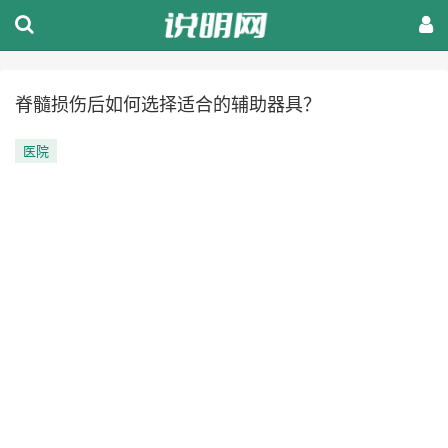
脊髓损伤后如何选择适合的辅助器具？
医院