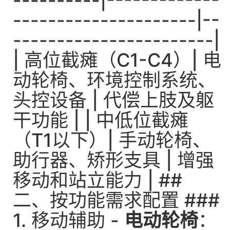
----------|-------------
---------------------|--
-----------------------|
| 高位截瘫（C1-C4）| 电
动轮椅、环境控制系统、
头控设备 | 代偿上肢及躯
干功能 | | 中低位截瘫
（T1以下）| 手动轮椅、
助行器、矫形支具 | 增强
移动和站立能力 | ##
二、按功能需求配置 ###
1. 移动辅助 -
电动轮椅
：