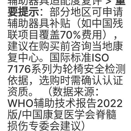
辅助器具适配度复评 >
重
要提示
：部分地区可申请
辅助器具补贴（如中国残
联项目覆盖70%费用），
建议在购买前咨询当地康
复中心。国际标准ISO
7176系列为轮椅安全检测
依据，选购时需确认认证
资质。 （数据来源：
WHO辅助技术报告2022
版/中国康复医学会脊髓
损伤专委会建议）