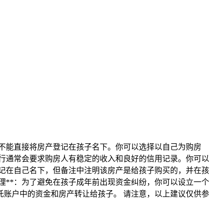
，你不能直接将房产登记在孩子名下。你可以选择以自己为购房
，银行通常会要求购房人有稳定的收入和良好的信用记录。你可以
产登记在自己名下，但备注中注明该房产是给孩子购买的，并在孩
管理**：为了避免在孩子成年前出现资金纠纷，你可以设立一个
账户中的资金和房产转让给孩子。 请注意，以上建议仅供参