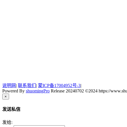
说明网
|
联系我们
|
蒙ICP备17004952号-3
|
Powered By
shuomingPro
Release 20240702 ©2024 https://www.sh
×
发送私信
发给: