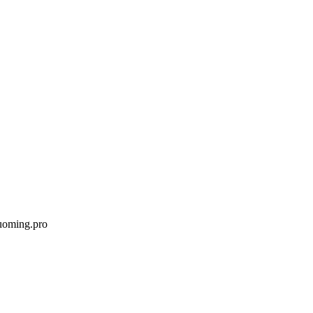
uoming.pro