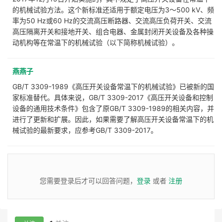
的机械试验方法。这个新标准还适用于额定电压为3～500 kV、频
率为50 Hz或60 Hz的交流高压断路器、交流高压负荷开关、交流
高压隔离开关和接地开关、组合电器、金属封闭开关设备及各种操
动机构等在常温下的机械试验（以下简称机械试验）。
燕燕子
GB/T 3309-1989《高压开关设备常温下的机械试验》已被新的国
家标准替代。具体来说，GB/T 3309-2017《高压开关设备和控制
设备的通用技术条件》包含了原GB/T 3309-1989的相关内容，并
进行了更新和扩展。因此，如果需要了解高压开关设备常温下的机
械试验的最新要求，应参考GB/T 3309-2017。
您需要登录后才可以回答问题，
登录
或者
注册