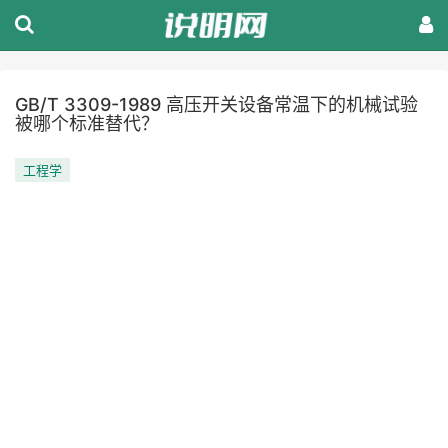
GB/T 3309-1989 高压开关设备常温下的机械试验
被哪个标准替代？
工程学