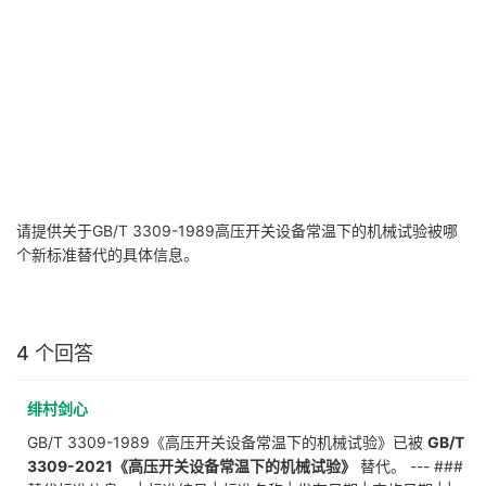
请提供关于GB/T 3309-1989高压开关设备常温下的机械试验被哪
个新标准替代的具体信息。
4 个回答
绯村剑心
GB/T 3309-1989《高压开关设备常温下的机械试验》已被
GB/T
3309-2021《高压开关设备常温下的机械试验》
替代。 --- ###