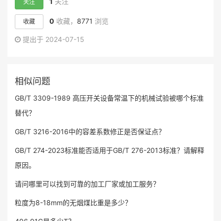
1
关注
关注
0
收藏，
8771
浏览
收藏
提出于 2024-07-15
相似问题
GB/T 3309-1989 高压开关设备常温下的机械试验被哪个标准
替代？
GB/T 3216-2016中的容差系数修正是否保证点？
GB/T 274-2023标准能否适用于GB/T 276-2013标准？请解释
原因。
请问哪里可以找到可靠的加工厂家或加工服务？
粒度为8-18mm的无烟煤比重是多少？